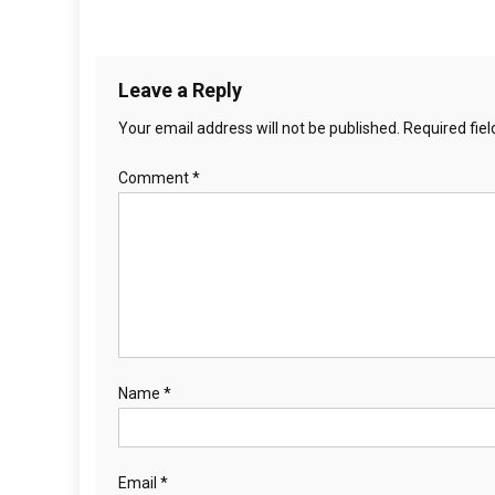
Leave a Reply
Your email address will not be published.
Required fie
Comment
*
Name
*
Email
*