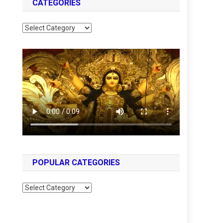
CATEGORIES
Categories
POPULAR CATEGORIES
Popular
Categories