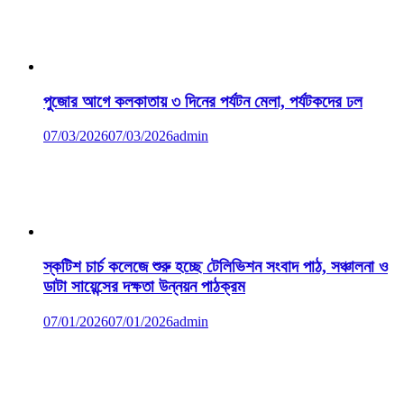
পুজোর আগে কলকাতায় ৩ দিনের পর্যটন মেলা, পর্যটকদের ঢল
07/03/2026
07/03/2026
admin
স্কটিশ চার্চ কলেজে শুরু হচ্ছে টেলিভিশন সংবাদ পাঠ, সঞ্চালনা ও
ডাটা সায়েন্সের দক্ষতা উন্নয়ন পাঠক্রম
07/01/2026
07/01/2026
admin