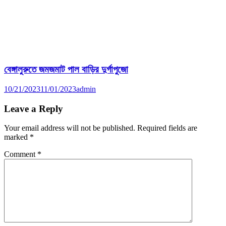
বেঙ্গালুরুতে জমজমাট পাল বাড়ির দুর্গাপুজো
10/21/2023
11/01/2023
admin
Leave a Reply
Your email address will not be published.
Required fields are
marked
*
Comment
*