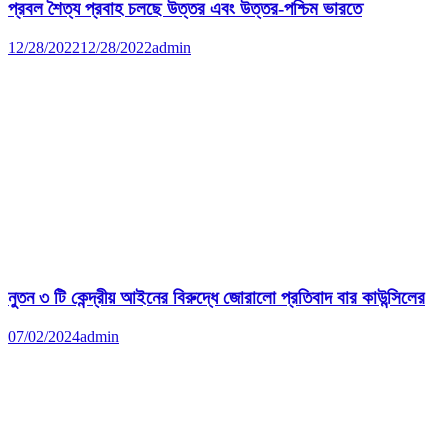
প্রবল শৈত্য প্রবাহ চলছে উত্তর এবং উত্তর-পশ্চিম ভারতে
12/28/2022
12/28/2022
admin
নুতন ৩ টি কেন্দ্রীয় আইনের বিরুদ্ধে জোরালো প্রতিবাদ বার কাউন্সিলের
07/02/2024
admin