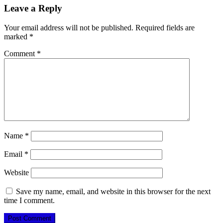
Leave a Reply
Your email address will not be published.
Required fields are
marked
*
Comment
*
Name
*
Email
*
Website
Save my name, email, and website in this browser for the next
time I comment.