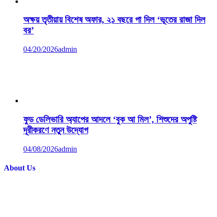
অক্ষয় তৃতীয়ায় বিশেষ অফার, ২১ বছরে পা দিল ‘ভূতের রাজা দিল
বর’
04/20/2026
admin
ফুড ডেলিভারি অ্যাপের আদলে ‘বুক আ মিল’, শিশুদের অপুষ্টি
দূরীকরণে নতুন উদ্যোগ
04/08/2026
admin
About Us