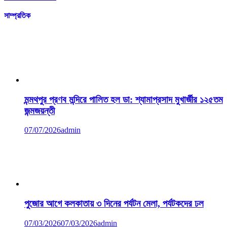
সাম্প্রতিক
মন্মথপুর প্রণব মন্দিরে পালিত হল ডা: শ্যামাপ্রসাদ মুখার্জীর ১২৫তম
জন্মজয়ন্তী
07/07/2026
admin
পুজোর আগে কলকাতায় ৩ দিনের পর্যটন মেলা, পর্যটকদের ঢল
07/03/2026
07/03/2026
admin