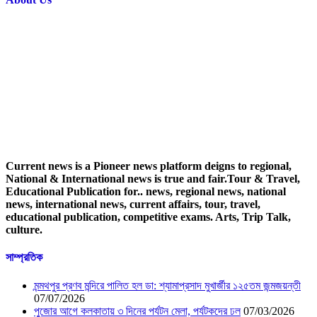
Current news is a Pioneer news platform deigns to regional,
National & International news is true and fair.Tour & Travel,
Educational Publication for.. news, regional news, national
news, international news, current affairs, tour, travel,
educational publication, competitive exams. Arts, Trip Talk,
culture.
সাম্প্রতিক
মন্মথপুর প্রণব মন্দিরে পালিত হল ডা: শ্যামাপ্রসাদ মুখার্জীর ১২৫তম জন্মজয়ন্তী
07/07/2026
পুজোর আগে কলকাতায় ৩ দিনের পর্যটন মেলা, পর্যটকদের ঢল
07/03/2026