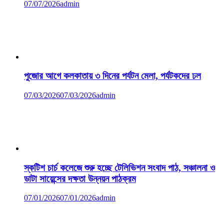
07/07/2026
admin
পুজোর আগে কলকাতায় ৩ দিনের পর্যটন মেলা, পর্যটকদের ঢল
07/03/2026
07/03/2026
admin
স্কটিশ চার্চ কলেজে শুরু হচ্ছে টেলিভিশন সংবাদ পাঠ, সঞ্চালনা ও
ডাটা সায়েন্সের দক্ষতা উন্নয়ন পাঠক্রম
07/01/2026
07/01/2026
admin