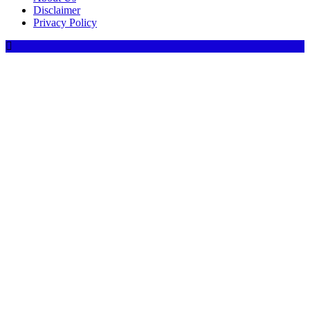
Disclaimer
Privacy Policy