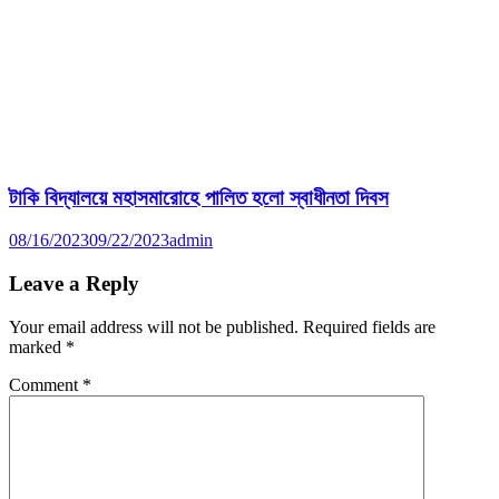
টাকি বিদ্যালয়ে মহাসমারোহে পালিত হলো স্বাধীনতা দিবস
08/16/2023
09/22/2023
admin
Leave a Reply
Your email address will not be published.
Required fields are
marked
*
Comment
*