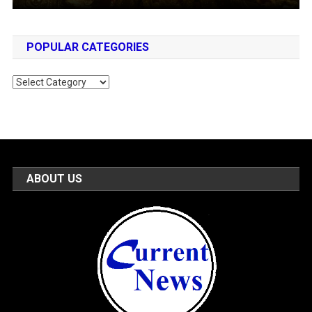
POPULAR CATEGORIES
Popular
Categories
ABOUT US