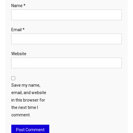
Name
*
Email
*
Website
Save my name,
email, and website
in this browser for
the next time I
comment.