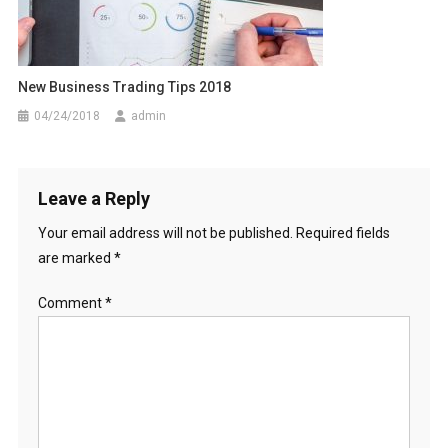
New Business Trading Tips 2018
04/24/2018
admin
Leave a Reply
Your email address will not be published.
Required fields
are marked
*
Comment
*