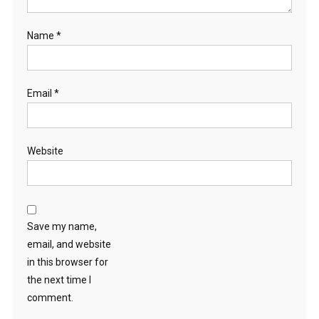
Name
*
Email
*
Website
Save my name,
email, and website
in this browser for
the next time I
comment.