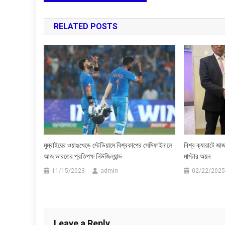
navigation
RELATED POSTS
মুম্বাইয়ের ওয়াঙখেড়ে স্টেডিয়ামে বিশ্বকাপের সেমিফাইনালে
বিশ্ব ক্যারাটে জাজ
আজ ভারতের প্রতিপক্ষ নিউজিল্যান্ড
মাস্টার অয়ন
11/15/2023
admin
02/22/2025
Leave a Reply