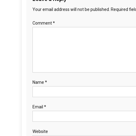
Your email address will not be published.
Required fie
Comment
*
Name
*
Email
*
Website