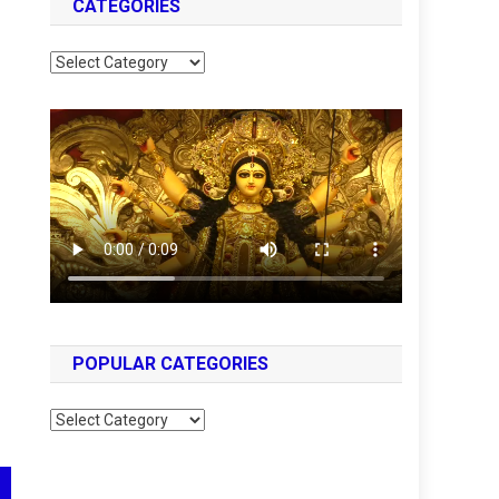
CATEGORIES
Categories
POPULAR CATEGORIES
Popular
Categories