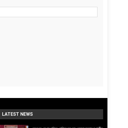
LATEST NEWS