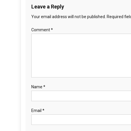
Leave a Reply
Your email address will not be published.
Required fie
Comment
*
Name
*
Email
*