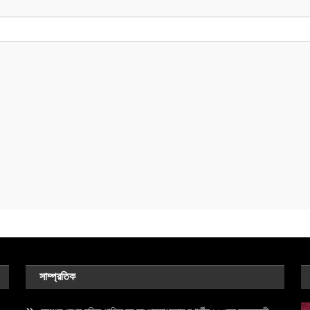
সাম্প্রতিক