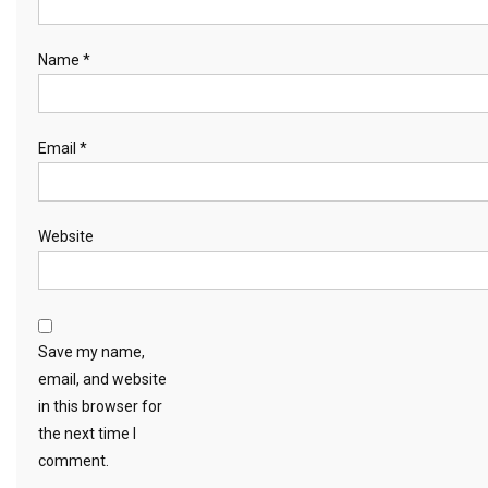
Name
*
Email
*
Website
Save my name,
email, and website
in this browser for
the next time I
comment.