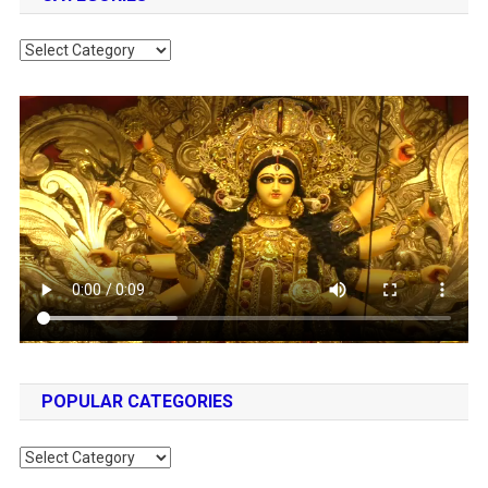
Categories
POPULAR CATEGORIES
Popular
Categories