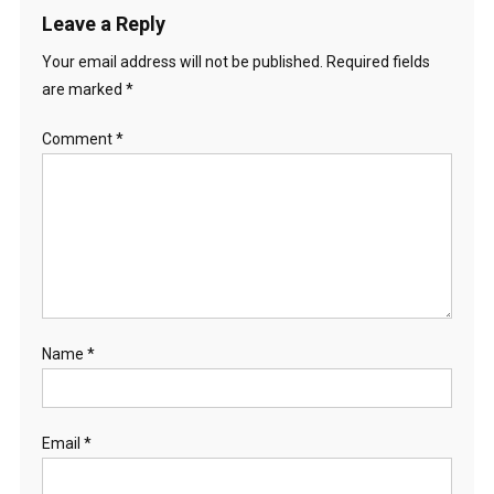
Leave a Reply
Your email address will not be published.
Required fields
are marked
*
Comment
*
Name
*
Email
*