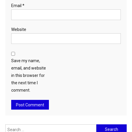
Email
*
Website
Save my name,
email, and website
in this browser for
the next time I
comment.
Search