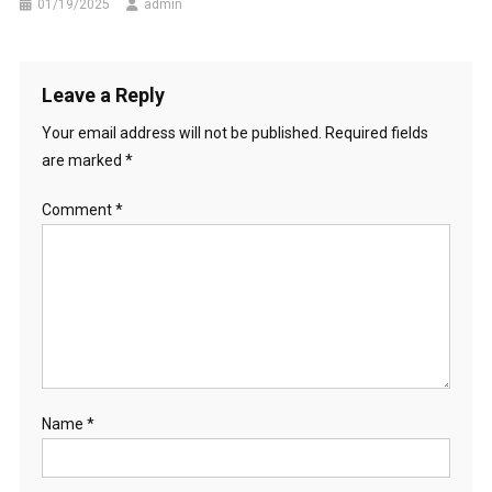
01/19/2025
admin
Leave a Reply
Your email address will not be published.
Required fields
are marked
*
Comment
*
Name
*