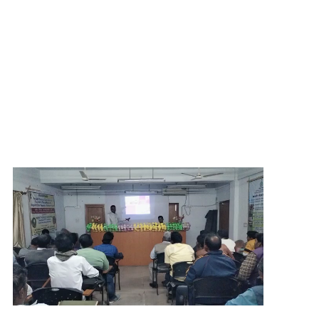
অন্যতম
মুর্শিদাবাদ