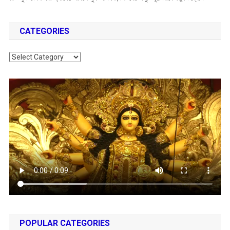
CATEGORIES
Categories
POPULAR CATEGORIES