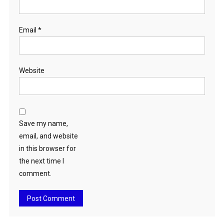
Email
*
Website
Save my name,
email, and website
in this browser for
the next time I
comment.