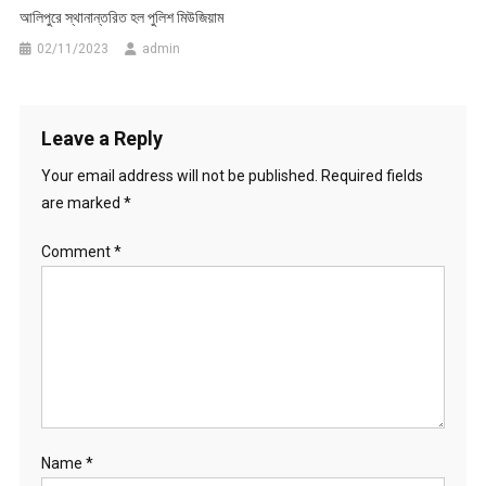
আলিপুরে স্থানান্তরিত হল পুলিশ মিউজিয়াম
02/11/2023
admin
Leave a Reply
Your email address will not be published.
Required fields
are marked
*
Comment
*
Name
*