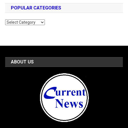
POPULAR CATEGORIES
Popular
Categories
ABOUT US