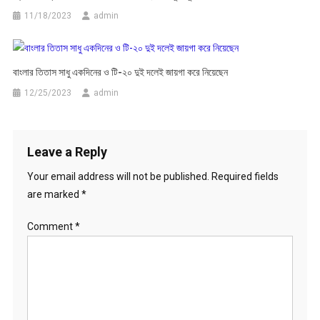
11/18/2023
admin
বাংলার তিতাস সাধু একদিনের ও টি-২০ দুই দলেই জায়গা করে নিয়েছেন
12/25/2023
admin
Leave a Reply
Your email address will not be published.
Required fields
are marked
*
Comment
*