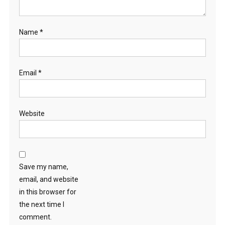
Name
*
Email
*
Website
Save my name,
email, and website
in this browser for
the next time I
comment.