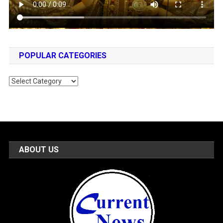
POPULAR CATEGORIES
Popular
Categories
ABOUT US