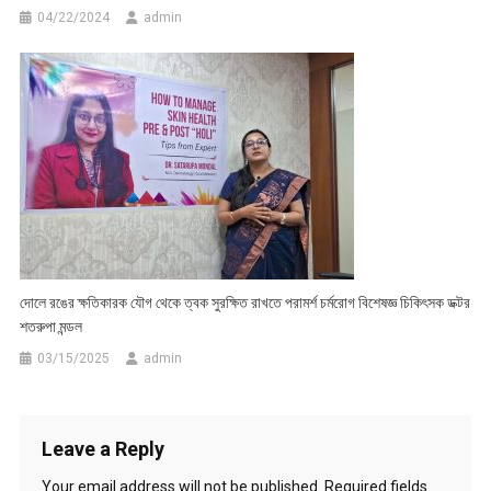
04/22/2024
admin
দোলে রঙের ক্ষতিকারক যৌগ থেকে ত্বক সুরক্ষিত রাখতে পরামর্শ চর্মরোগ বিশেষজ্ঞ চিকিৎসক ডক্টর
শতরুপা মন্ডল
03/15/2025
admin
Leave a Reply
Your email address will not be published.
Required fields