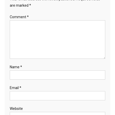
are marked
*
Comment
*
Name
*
Email
*
Website