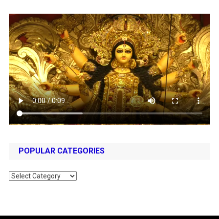
POPULAR CATEGORIES
Popular
Categories