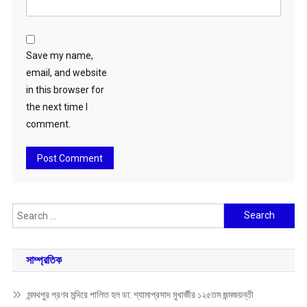
Save my name,
email, and website
in this browser for
the next time I
comment.
Search
for:
সাম্প্রতিক
মন্মথপুর প্রণব মন্দিরে পালিত হল ডা: শ্যামাপ্রসাদ মুখার্জীর ১২৫তম জন্মজয়ন্তী