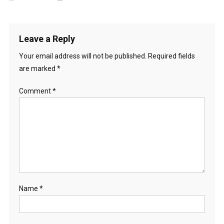
Leave a Reply
Your email address will not be published.
Required fields
are marked
*
Comment
*
Name
*