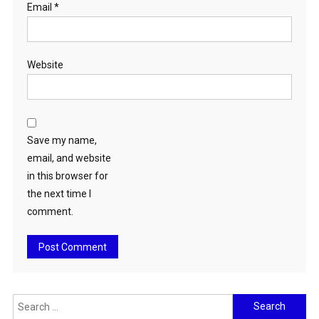
Email
*
Website
Save my name,
email, and website
in this browser for
the next time I
comment.
Search