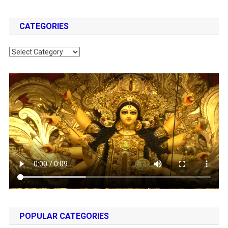
CATEGORIES
Categories
POPULAR CATEGORIES