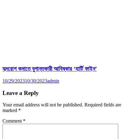
হৃদরোগ কমাতে যুগান্তকারী আবিষ্কার ‘হার্টি ফাইন’
10/29/2023
10/30/2023
admin
Leave a Reply
Your email address will not be published.
Required fields are
marked
*
Comment
*