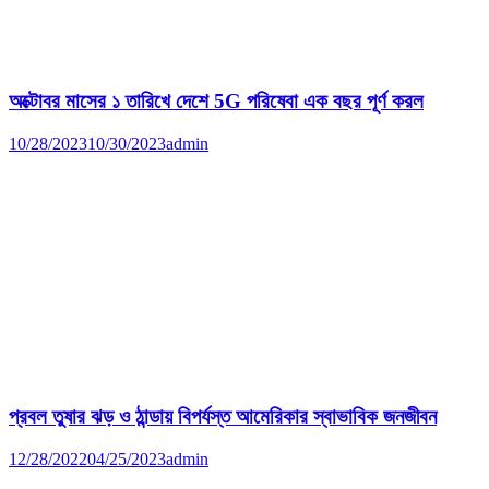
অক্টোবর মাসের ১ তারিখে দেশে 5G পরিষেবা এক বছর পূর্ণ করল
10/28/2023
10/30/2023
admin
প্রবল তুষার ঝড় ও ঠান্ডায় বিপর্যস্ত আমেরিকার স্বাভাবিক জনজীবন
12/28/2022
04/25/2023
admin