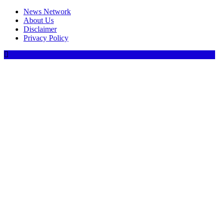
News Network
About Us
Disclaimer
Privacy Policy