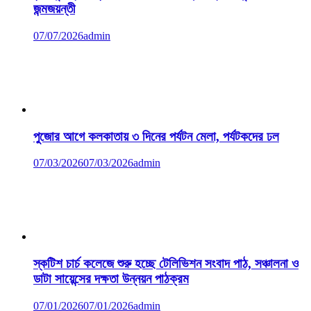
জন্মজয়ন্তী
07/07/2026
admin
পুজোর আগে কলকাতায় ৩ দিনের পর্যটন মেলা, পর্যটকদের ঢল
07/03/2026
07/03/2026
admin
স্কটিশ চার্চ কলেজে শুরু হচ্ছে টেলিভিশন সংবাদ পাঠ, সঞ্চালনা ও
ডাটা সায়েন্সের দক্ষতা উন্নয়ন পাঠক্রম
07/01/2026
07/01/2026
admin