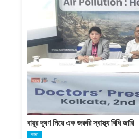
বায়ূর দূষণ নিয়ে এক জরুরি স্বাস্থ্য বিধি জারি
স্বাস্থ্য