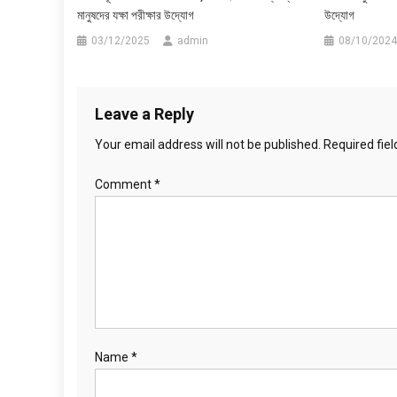
মানুষদের যক্ষা পরীক্ষার উদ্যোগ
উদ্যোগ
03/12/2025
admin
08/10/2024
Leave a Reply
Your email address will not be published.
Required fie
Comment
*
Name
*