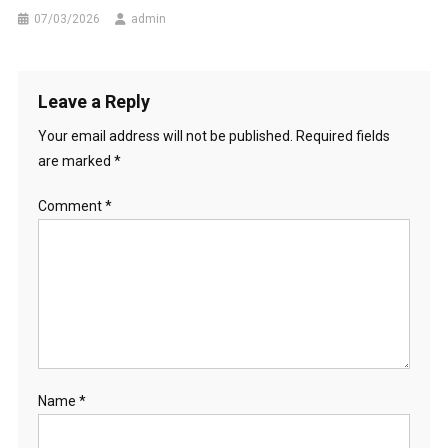
07/03/2026
admin
Leave a Reply
Your email address will not be published.
Required fields
are marked
*
Comment
*
Name
*