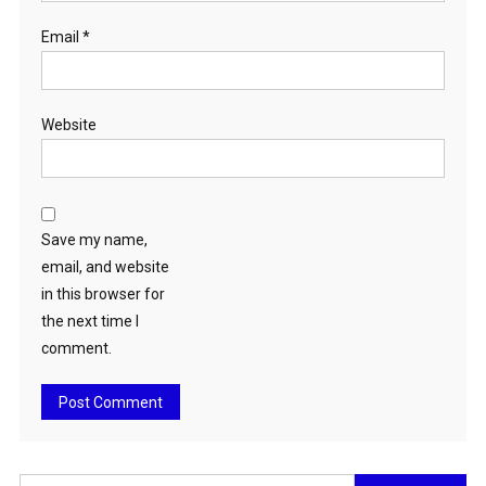
Email
*
Website
Save my name,
email, and website
in this browser for
the next time I
comment.