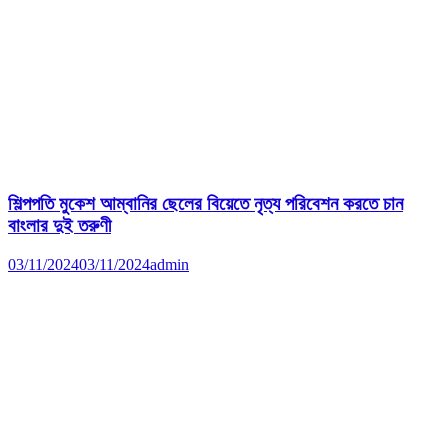
শিল্পপতি মুকেশ আম্বানির ছেলের বিয়েতে নৃত্য পরিবেশন করতে চান
বাংলার দুই তরুণী
03/11/2024
03/11/2024
admin