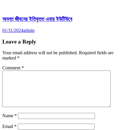
অনন্ত জীবনের ইতিবৃত্ত এবার ইউটিউবে
01/31/2024
admin
Leave a Reply
Your email address will not be published.
Required fields are
marked
*
Comment
*
Name
*
Email
*