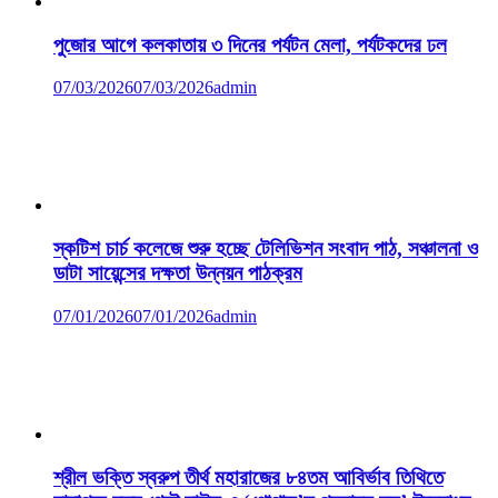
পুজোর আগে কলকাতায় ৩ দিনের পর্যটন মেলা, পর্যটকদের ঢল
07/03/2026
07/03/2026
admin
স্কটিশ চার্চ কলেজে শুরু হচ্ছে টেলিভিশন সংবাদ পাঠ, সঞ্চালনা ও
ডাটা সায়েন্সের দক্ষতা উন্নয়ন পাঠক্রম
07/01/2026
07/01/2026
admin
শ্রীল ভক্তি স্বরুপ তীর্থ মহারাজের ৮৪তম আবির্ভাব তিথিতে