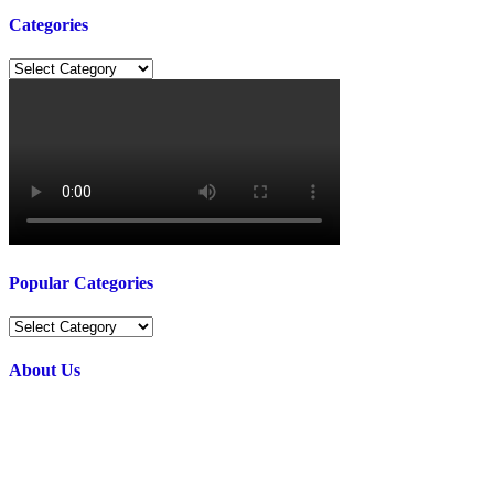
Categories
Categories
Popular Categories
Popular
Categories
About Us