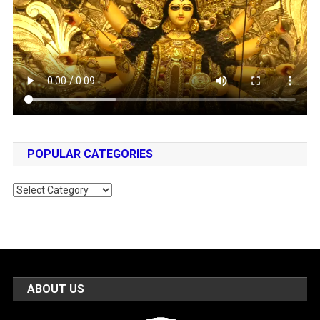
POPULAR CATEGORIES
Popular
Categories
ABOUT US