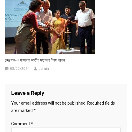
চন্দ্রযান-৩ সাফল্যে জাতীয় মহাকাশ দিবস পালন
08/22/2024
admin
Leave a Reply
Your email address will not be published.
Required fields
are marked
*
Comment
*