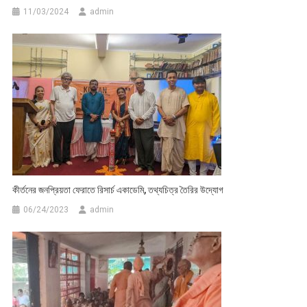
11/03/2024
admin
কীর্তনের জনপ্রিয়তা ফেরাতে রিসার্চ একাডেমি, তথ্যচিত্র তৈরির উদ্যোগ
06/24/2023
admin