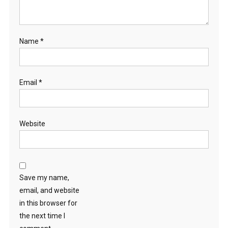
Name
*
Email
*
Website
Save my name,
email, and website
in this browser for
the next time I