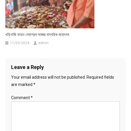
খড়িগাছি ভারত সেবাশ্রম সঙ্ঘের বাৎসরিক মহোৎসব
11/03/2024
admin
Leave a Reply
Your email address will not be published.
Required fields
are marked
*
Comment
*