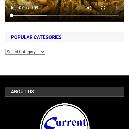
POPULAR CATEGORIES
Popular
Categories
ABOUT US