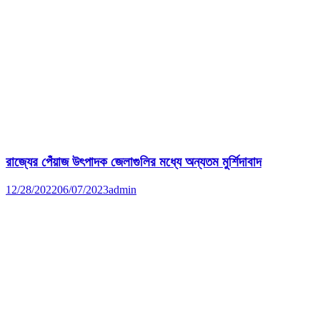
রাজ্যের পেঁয়াজ উৎপাদক জেলাগুলির মধ্যে অন্যতম মুর্শিদাবাদ
12/28/2022
06/07/2023
admin