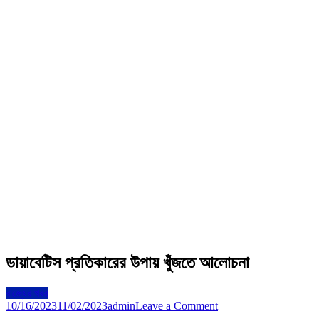
ডায়াবেটিস প্রতিকারের উপায় খুঁজতে আলোচনা
রাজ্যের খবর
on
10/16/2023
11/02/2023
admin
Leave a Comment
ডায়াবেটিস