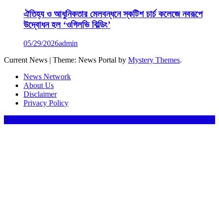
ঐতিহ্য ও আধুনিকতার মেলবন্ধনে স্কটিশ চার্চ কলেজে নবরূপে
উদ্বোধন হল ‘ওগিলভি বিল্ডিং’
05/29/2026
admin
Current News
|
Theme: News Portal by
Mystery Themes
.
News Network
About Us
Disclaimer
Privacy Policy