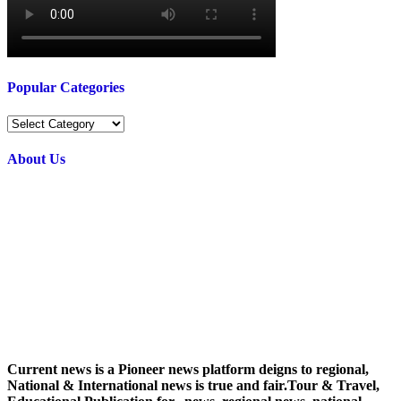
Popular Categories
Popular
Categories
About Us
Current news is a Pioneer news platform deigns to regional,
National & International news is true and fair.Tour & Travel,