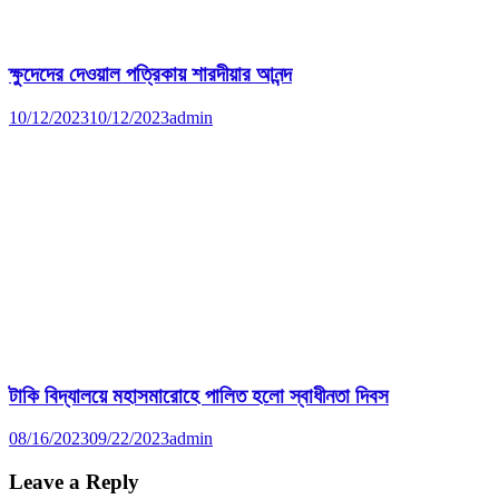
ক্ষুদেদের দেওয়াল পত্রিকায় শারদীয়ার আনন্দ
10/12/2023
10/12/2023
admin
টাকি বিদ্যালয়ে মহাসমারোহে পালিত হলো স্বাধীনতা দিবস
08/16/2023
09/22/2023
admin
Leave a Reply