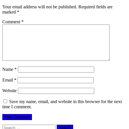
Your email address will not be published.
Required fields are
marked
*
Comment
*
Name
*
Email
*
Website
Save my name, email, and website in this browser for the next
time I comment.
Search