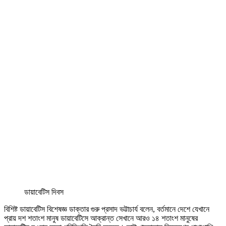
ডায়াবেটিস দিবস
বিশিষ্ট ডায়াবেটিস বিশেষজ্ঞ ডাক্তার গুরু প্রসাদ ভট্টাচার্য বলেন, বর্তমানে দেশে যেখানে
প্রায় দশ শতাংশ মানুষ ডায়াবেটিসে আক্রান্ত সেখানে আরও ১৪ শতাংশ মানুষের