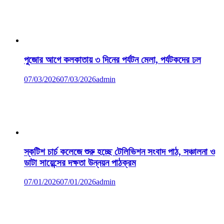
পুজোর আগে কলকাতায় ৩ দিনের পর্যটন মেলা, পর্যটকদের ঢল
07/03/2026
07/03/2026
admin
স্কটিশ চার্চ কলেজে শুরু হচ্ছে টেলিভিশন সংবাদ পাঠ, সঞ্চালনা ও
ডাটা সায়েন্সের দক্ষতা উন্নয়ন পাঠক্রম
07/01/2026
07/01/2026
admin