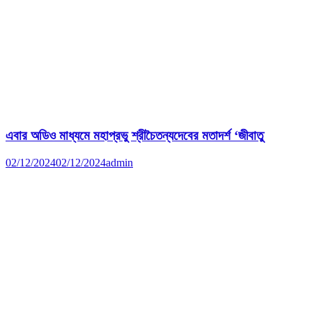
এবার অডিও মাধ্যমে মহাপ্রভু শ্রীচৈতন্যদেবের মতাদর্শ ‘জীবাতু
02/12/2024
02/12/2024
admin