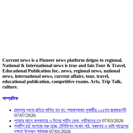
Current news is a Pioneer news platform deigns to regional,
National & International news is true and fair.Tour & Travel,
Educational Publication for.. news, regional news, national
news, international news, current affairs, tour, travel,
educational publication, competitive exams. Arts, Trip Talk,
culture.
সাম্প্রতিক
মন্মথপুর প্রণব মন্দিরে পালিত হল ডা: শ্যামাপ্রসাদ মুখার্জীর ১২৫তম জন্মজয়ন্তী
07/07/2026
পুজোর আগে কলকাতায় ৩ দিনের পর্যটন মেলা, পর্যটকদের ঢল
07/03/2026
স্কটিশ চার্চ কলেজে শুরু হচ্ছে টেলিভিশন সংবাদ পাঠ, সঞ্চালনা ও ডাটা সায়েন্সের
দক্ষতা উন্নয়ন পাঠক্রম
07/01/2026