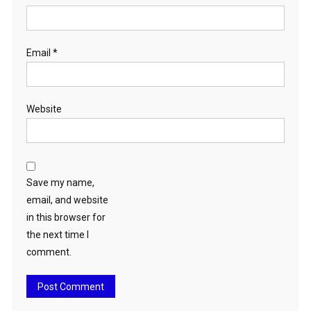
Email
*
Website
Save my name,
email, and website
in this browser for
the next time I
comment.