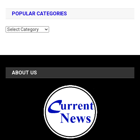
POPULAR CATEGORIES
Popular
Categories
ABOUT US