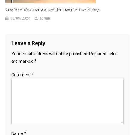
হর ঘর তিরঙ্গা অভিযান শুরু হচ্ছে আজ থেকে। চলবে ১৫-ই অগাস্ট পর্যন্ত
08/09/2024
admin
Leave a Reply
Your email address will not be published.
Required fields
are marked
*
Comment
*
Name
*