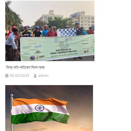
বিশ্ব বাই-সাইকেল দিবস আজ
06/03/2023
admin