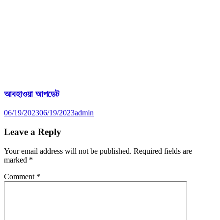
আবহাওয়া আপডেট
06/19/2023
06/19/2023
admin
Leave a Reply
Your email address will not be published.
Required fields are
marked
*
Comment
*