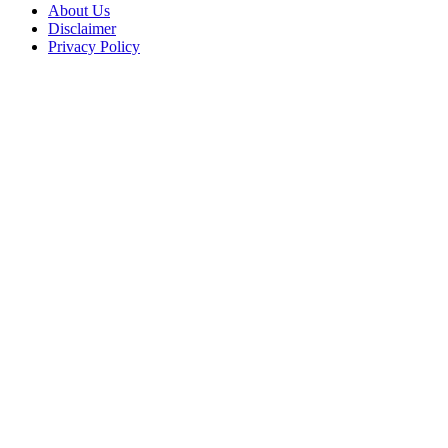
About Us
Disclaimer
Privacy Policy