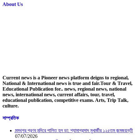
About Us
Current news is a Pioneer news platform deigns to regional,
National & International news is true and fair.Tour & Travel,
Educational Publication for.. news, regional news, national
news, international news, current affairs, tour, travel,
educational publication, competitive exams. Arts, Trip Talk,
culture.
সাম্প্রতিক
মন্মথপুর প্রণব মন্দিরে পালিত হল ডা: শ্যামাপ্রসাদ মুখার্জীর ১২৫তম জন্মজয়ন্তী
07/07/2026