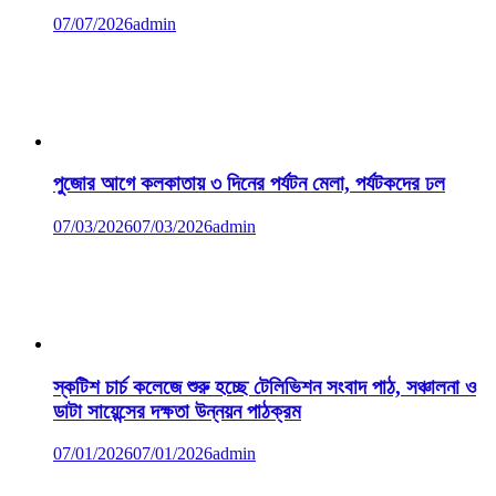
07/07/2026
admin
পুজোর আগে কলকাতায় ৩ দিনের পর্যটন মেলা, পর্যটকদের ঢল
07/03/2026
07/03/2026
admin
স্কটিশ চার্চ কলেজে শুরু হচ্ছে টেলিভিশন সংবাদ পাঠ, সঞ্চালনা ও
ডাটা সায়েন্সের দক্ষতা উন্নয়ন পাঠক্রম
07/01/2026
07/01/2026
admin