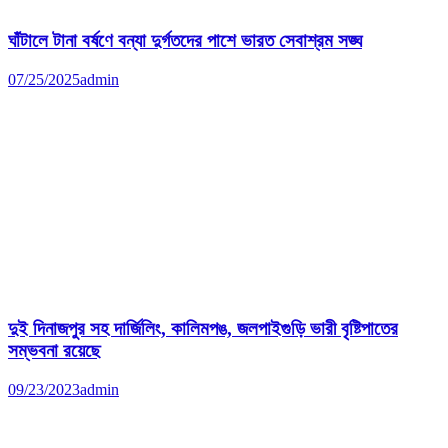
ঘাঁটালে টানা বর্ষণে বন্যা দুর্গতদের পাশে ভারত সেবাশ্রম সঙ্ঘ
07/25/2025
admin
দুই দিনাজপুর সহ দার্জিলিং, কালিমপঙ, জলপাইগুড়ি ভারী বৃষ্টিপাতের
সম্ভবনা রয়েছে
09/23/2023
admin