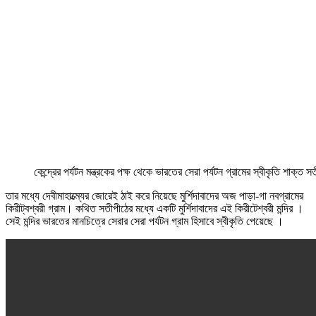
কেন্দ্রের পর্যটন মন্ত্রকের পক্ষ থেকে ভারতের সেরা পর্যটন গ্রামের স্বীকৃতি শাক্ত সতীপ
তার মধ্যে দেবীমাহাত্ম্যের জোরেই ঠাই করে নিয়েছে মুর্শিদাবাদের অজ পাড়া-গা নবগ্রামের
কিরীট্বশ্বরী গ্রাম। কথিত সতীপীঠের মধ্যে একটি মুর্শিদাবাদের এই কিরীটেশ্বরী মন্দির ।
সেই মন্দির ভারতের মানচিত্রে সেরার সেরা পর্যটন গ্রাম হিসাবে স্বীকৃতি পেয়েছে ।