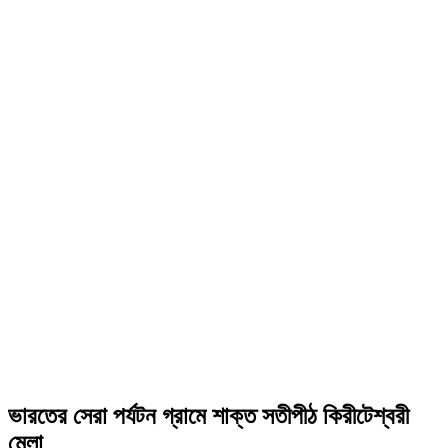
ভারতের সেরা পর্যটন গ্রামে শাক্ত সতীপীঠ কিরীটেশ্বরী
মেলা