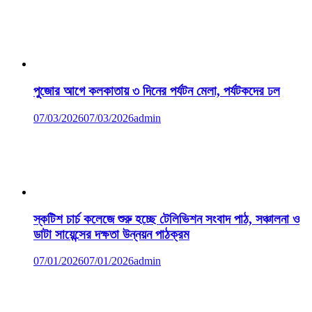
পুজোর আগে কলকাতায় ৩ দিনের পর্যটন মেলা, পর্যটকদের ঢল
07/03/2026
07/03/2026
admin
স্কটিশ চার্চ কলেজে শুরু হচ্ছে টেলিভিশন সংবাদ পাঠ, সঞ্চালনা ও
ডাটা সায়েন্সের দক্ষতা উন্নয়ন পাঠক্রম
07/01/2026
07/01/2026
admin