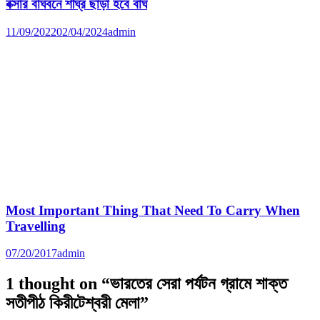
বক্সার বাঘবনে শীঘ্র ছাড়া হবে বাঘ
11/09/2022
02/04/2024
admin
Most Important Thing That Need To Carry When
Travelling
07/20/2017
admin
1 thought on “
ভারতের সেরা পর্যটন গ্রামে শাক্ত
সতীপীঠ কিরীটেশ্বরী মেলা
”