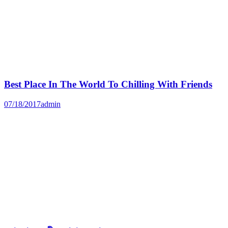
Best Place In The World To Chilling With Friends
07/18/2017
admin