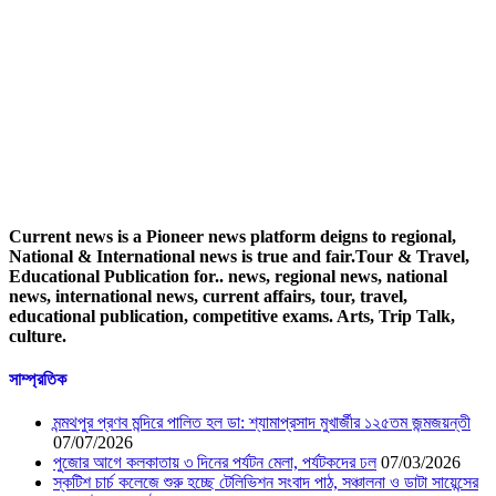
Current news is a Pioneer news platform deigns to regional,
National & International news is true and fair.Tour & Travel,
Educational Publication for.. news, regional news, national
news, international news, current affairs, tour, travel,
educational publication, competitive exams. Arts, Trip Talk,
culture.
সাম্প্রতিক
মন্মথপুর প্রণব মন্দিরে পালিত হল ডা: শ্যামাপ্রসাদ মুখার্জীর ১২৫তম জন্মজয়ন্তী
07/07/2026
পুজোর আগে কলকাতায় ৩ দিনের পর্যটন মেলা, পর্যটকদের ঢল
07/03/2026
স্কটিশ চার্চ কলেজে শুরু হচ্ছে টেলিভিশন সংবাদ পাঠ, সঞ্চালনা ও ডাটা সায়েন্সের