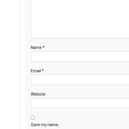
Name
*
Email
*
Website
Save my name,