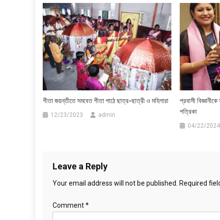
গীতা জয়ন্তীতে সমবেত গীতা পাঠে ছাত্র-ছাত্রী ও মহিলারা
প্রবাসী বিজ্ঞানীক
পত্রিকা
12/23/2023
admin
04/22/2024
Leave a Reply
Your email address will not be published.
Required fie
Comment
*