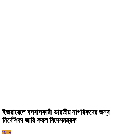
ইজরায়েলে বসবাসকারী ভারতীয় নাগরিকদের জন্য
নির্দেশিকা জারি করল বিদেশমন্ত্রক
বিদেশ