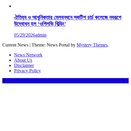
ঐতিহ্য ও আধুনিকতার মেলবন্ধনে স্কটিশ চার্চ কলেজে নবরূপে
উদ্বোধন হল ‘ওগিলভি বিল্ডিং’
05/29/2026
admin
Current News
|
Theme: News Portal by
Mystery Themes
.
News Network
About Us
Disclaimer
Privacy Policy