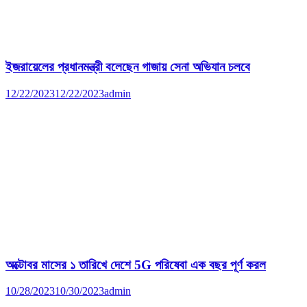
ইজরায়েলের প্রধানমন্ত্রী বলেছেন গাজায় সেনা অভিযান চলবে
12/22/2023
12/22/2023
admin
অক্টোবর মাসের ১ তারিখে দেশে 5G পরিষেবা এক বছর পূর্ণ করল
10/28/2023
10/30/2023
admin