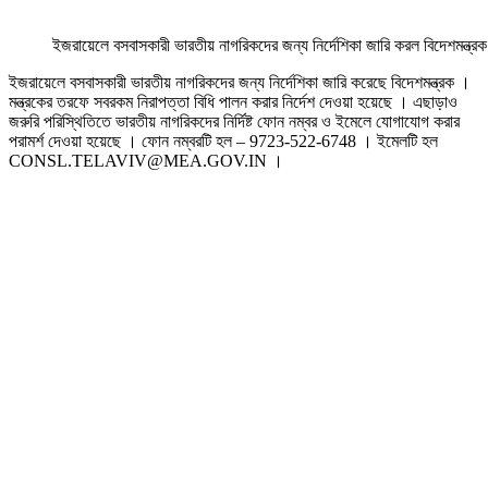
ইজরায়েলে বসবাসকারী ভারতীয় নাগরিকদের জন্য নির্দেশিকা জারি করল বিদেশমন্ত্রক
ইজরায়েলে বসবাসকারী ভারতীয় নাগরিকদের জন্য নির্দেশিকা জারি করেছে বিদেশমন্ত্রক ।
মন্ত্রকের তরফে সবরকম নিরাপত্তা বিধি পালন করার নির্দেশ দেওয়া হয়েছে । এছাড়াও
জরুরি পরিস্থিতিতে ভারতীয় নাগরিকদের নির্দিষ্ট ফোন নম্বর ও ইমেলে যোগাযোগ করার
পরামর্শ দেওয়া হয়েছে । ফোন নম্বরটি হল – 9723-522-6748 । ইমেলটি হল
CONSL.TELAVIV@MEA.GOV.IN ।