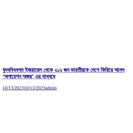
যুদ্ধবিধ্বস্ত ইজরায়েল থেকে ২১২ জন ভারতীয়কে দেশে ফিরিয়ে আনল
‘অপারেশন অজয়’ এর মাধ্যমে
10/13/2023
10/13/2023
admin