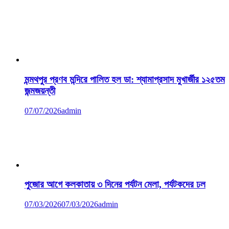
মন্মথপুর প্রণব মন্দিরে পালিত হল ডা: শ্যামাপ্রসাদ মুখার্জীর ১২৫তম
জন্মজয়ন্তী
07/07/2026
admin
পুজোর আগে কলকাতায় ৩ দিনের পর্যটন মেলা, পর্যটকদের ঢল
07/03/2026
07/03/2026
admin