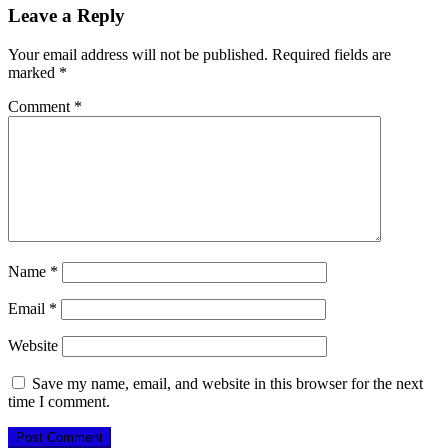
Leave a Reply
Your email address will not be published.
Required fields are
marked
*
Comment
*
Name
*
Email
*
Website
Save my name, email, and website in this browser for the next
time I comment.