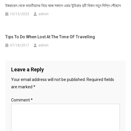
ইজরায়েল থেকে ভারতীয়দের নিয়ে আজ সকালে এয়ার ইন্ডিয়ার দুটি বিমান নতুন দিল্লি পৌঁছোল
10/15/2023
admin
Tips To Do When Lost At The Time OF Travelling
07/18/2017
admin
Leave a Reply
Your email address will not be published.
Required fields
are marked
*
Comment
*