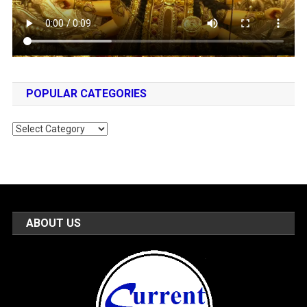
POPULAR CATEGORIES
Popular
Categories
ABOUT US