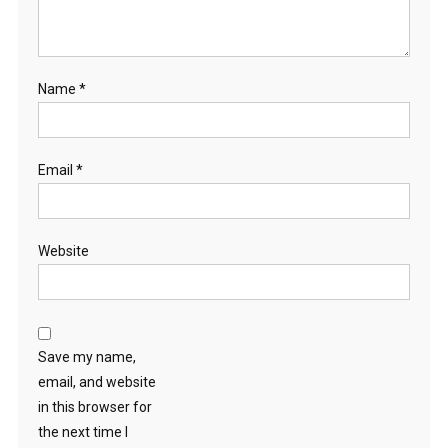
Name
*
Email
*
Website
Save my name,
email, and website
in this browser for
the next time I