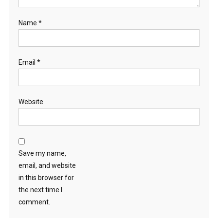
Name
*
Email
*
Website
Save my name,
email, and website
in this browser for
the next time I
comment.