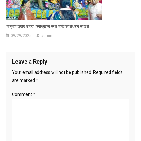
সিদ্ধিবেড়িয়ায় ভারত সেবাশ্রমের নবম বর্ষের দুর্গোৎসবে নবদুর্গা
09/29/2025
admin
Leave a Reply
Your email address will not be published.
Required fields
are marked
*
Comment
*