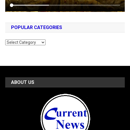
POPULAR CATEGORIES
Popular
Categories
ABOUT US