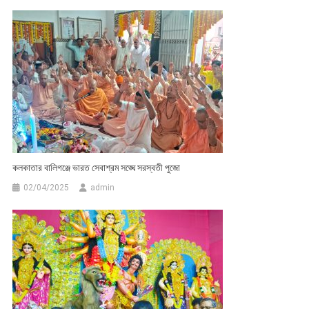
কলকাতার বালিগঞ্জে ভারত সেবাশ্রম সঙ্ঘে সরস্বতী পুজো
02/04/2025
admin