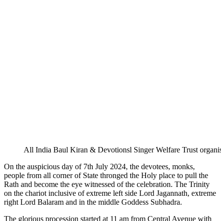
All India Baul Kiran & Devotionsl Singer Welfare Trust organi
On the auspicious day of 7th July 2024, the devotees, monks,
people from all corner of State thronged the Holy place to pull the
Rath and become the eye witnessed of the celebration. The Trinity
on the chariot inclusive of extreme left side Lord Jagannath, extreme
right Lord Balaram and in the middle Goddess Subhadra.
The glorious procession started at 11 am from Central Avenue with