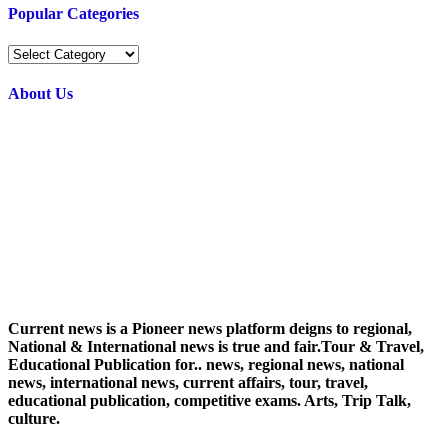
Popular Categories
Popular
Categories
About Us
Current news is a Pioneer news platform deigns to regional,
National & International news is true and fair.Tour & Travel,
Educational Publication for.. news, regional news, national
news, international news, current affairs, tour, travel,
educational publication, competitive exams. Arts, Trip Talk,
culture.