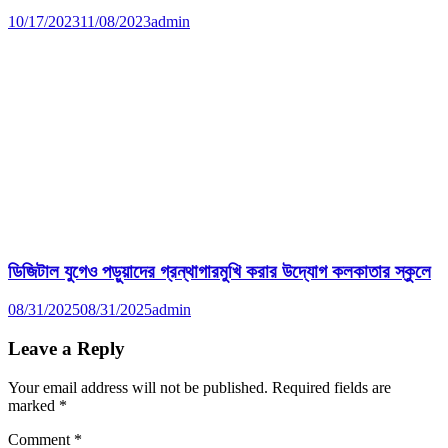
10/17/2023
11/08/2023
admin
ডিজিটাল যুগেও পড়ুয়াদের গ্রন্থাগারমুখি করার উদ্যোগ কলকাতার স্কুলে
08/31/2025
08/31/2025
admin
Leave a Reply
Your email address will not be published.
Required fields are
marked
*
Comment
*