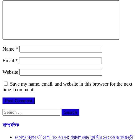
Name
*
Email
*
Website
Save my name, email, and website in this browser for the next
time I comment.
Search
for:
সাম্প্রতিক
মন্মথপুর প্রণব মন্দিরে পালিত হল ডা: শ্যামাপ্রসাদ মুখার্জীর ১২৫তম জন্মজয়ন্তী