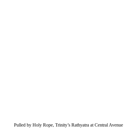
Pulled by Holy Rope, Trinity’s Rathyatra at Central Avenue