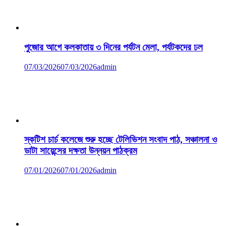
পুজোর আগে কলকাতায় ৩ দিনের পর্যটন মেলা, পর্যটকদের ঢল
07/03/2026
07/03/2026
admin
স্কটিশ চার্চ কলেজে শুরু হচ্ছে টেলিভিশন সংবাদ পাঠ, সঞ্চালনা ও
ডাটা সায়েন্সের দক্ষতা উন্নয়ন পাঠক্রম
07/01/2026
07/01/2026
admin