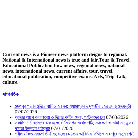
Current news is a Pioneer news platform deigns to regional,
National & International news is true and fair.Tour & Travel,
Educational Publication for.. news, regional news, national
news, international news, current affairs, tour, travel,
educational publication, competitive exams. Arts, Trip Talk,
culture.
সাম্প্রতিক
মন্মথপুর প্রণব মন্দিরে পালিত হল ডা: শ্যামাপ্রসাদ মুখার্জীর ১২৫তম জন্মজয়ন্তী
07/07/2026
পুজোর আগে কলকাতায় ৩ দিনের পর্যটন মেলা, পর্যটকদের ঢল
07/03/2026
স্কটিশ চার্চ কলেজে শুরু হচ্ছে টেলিভিশন সংবাদ পাঠ, সঞ্চালনা ও ডাটা সায়েন্সের
দক্ষতা উন্নয়ন পাঠক্রম
07/01/2026
শ্রীল ভক্তি স্বরুপ তীর্থ মহারাজের ৮৪তম আবির্ভাব তিথিতে মায়াপুরে নতুন গেস্ট