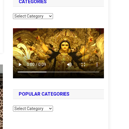
CATEGORIES
Categories
POPULAR CATEGORIES
Popular
Categories