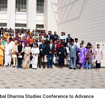
lobal Dharma Studies Conference to Advance