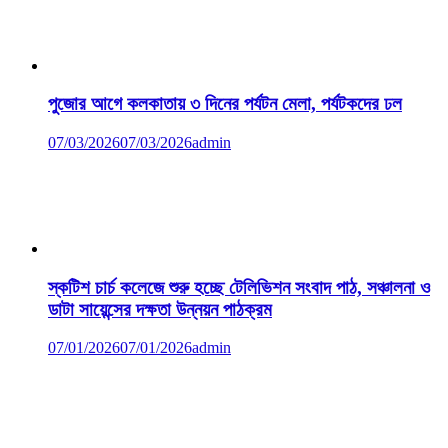
পুজোর আগে কলকাতায় ৩ দিনের পর্যটন মেলা, পর্যটকদের ঢল
07/03/2026
07/03/2026
admin
স্কটিশ চার্চ কলেজে শুরু হচ্ছে টেলিভিশন সংবাদ পাঠ, সঞ্চালনা ও
ডাটা সায়েন্সের দক্ষতা উন্নয়ন পাঠক্রম
07/01/2026
07/01/2026
admin