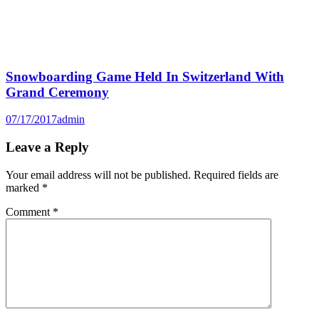
Snowboarding Game Held In Switzerland With
Grand Ceremony
07/17/2017
admin
Leave a Reply
Your email address will not be published.
Required fields are
marked
*
Comment
*