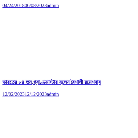
04/24/2018
06/08/2023
admin
ভারতের ৮৪ তম গ্র্যাণ্ডমাস্টার হলেন বৈশালী রমেশবাবু
12/02/2023
12/12/2023
admin