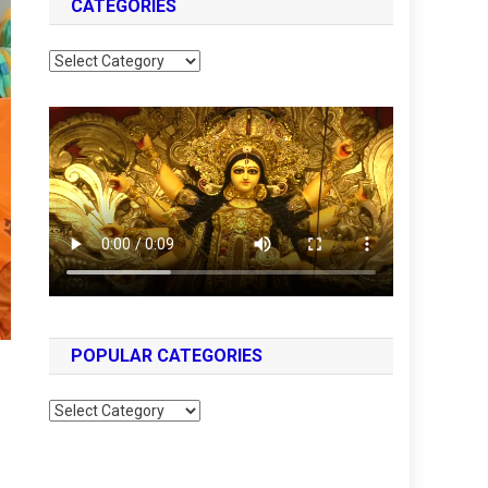
CATEGORIES
Categories
POPULAR CATEGORIES
Popular
Categories