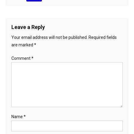
Leave a Reply
Your email address will not be published.
Required fields
are marked
*
Comment
*
Name
*