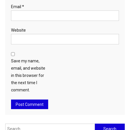
Email
*
Website
Save my name,
email, and website
in this browser for
the next time I
comment.
Search