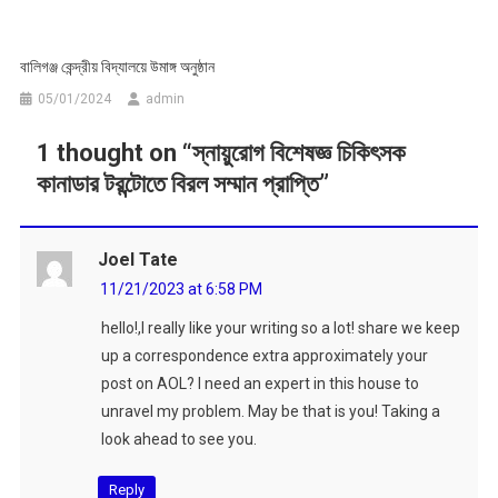
বালিগঞ্জ কেন্দ্রীয় বিদ্যালয়ে উমাঙ্গ অনুষ্ঠান
05/01/2024
admin
1 thought on “
স্নায়ুরোগ বিশেষজ্ঞ চিকিৎসক
কানাডার টরন্টোতে বিরল সম্মান প্রাপ্তি
”
Joel Tate
11/21/2023 at 6:58 PM
hello!,I really like your writing so a lot! share we keep
up a correspondence extra approximately your
post on AOL? I need an expert in this house to
unravel my problem. May be that is you! Taking a
look ahead to see you.
Reply