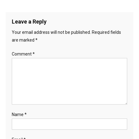
Leave a Reply
Your email address will not be published.
Required fields
are marked
*
Comment
*
Name
*