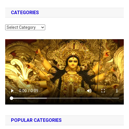
CATEGORIES
Categories
POPULAR CATEGORIES