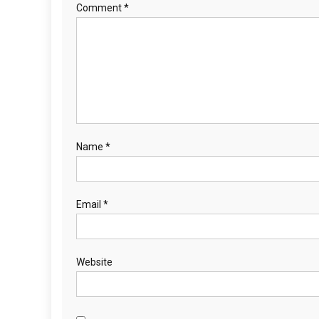
Comment
*
Name
*
Email
*
Website