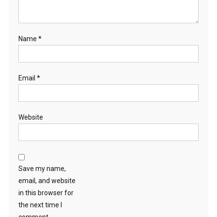
Name
*
Email
*
Website
Save my name,
email, and website
in this browser for
the next time I
comment.