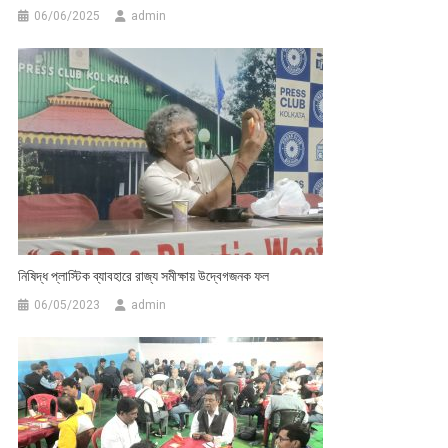
06/06/2025
admin
নিষিদ্ধ প্লাস্টিক ব্যাবহারে রাজ্য সমীক্ষায় উদ্বেগজনক ফল
06/05/2023
admin