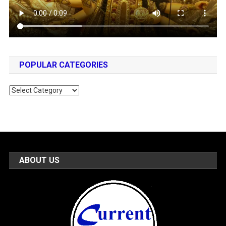
POPULAR CATEGORIES
Popular
Categories
ABOUT US