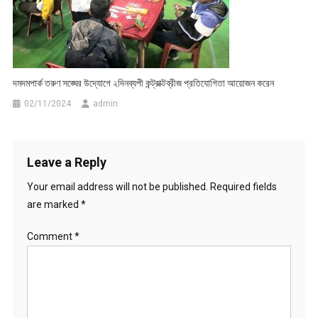
দমদমপার্ক তরুণ সঙ্ঘের উদ্যোগে ২দিনব্যপী কন্ট্রাক্টব্রীজ প্রতিযোগিতা আয়োজন করেন
02/11/2024
admin
Leave a Reply
Your email address will not be published.
Required fields
are marked
*
Comment
*