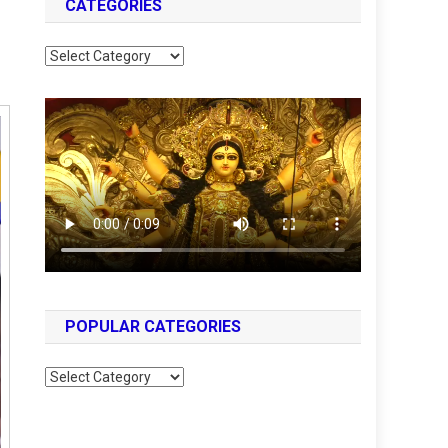
CATEGORIES
Categories
POPULAR CATEGORIES
Popular
Categories