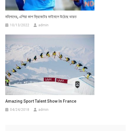
মহিলাদের, এশিয়া কাপ ক্রিকেটের ফাইনালে উঠেছে ভারত
10/13/2022
admin
Amazing Sport Talent Show In France
04/24/2018
admin