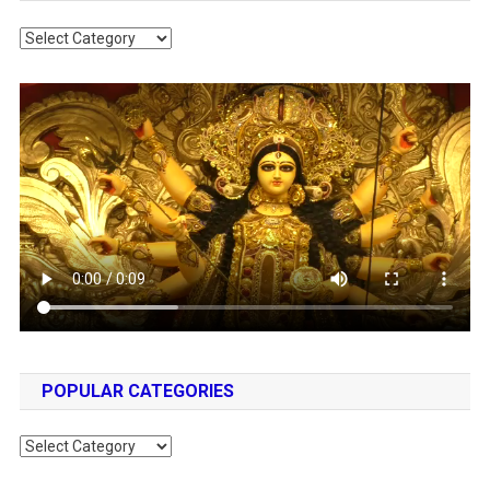
Categories
POPULAR CATEGORIES
Popular
Categories