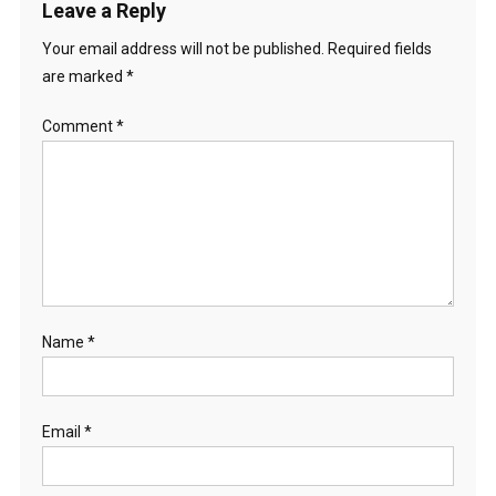
Leave a Reply
Your email address will not be published.
Required fields
are marked
*
Comment
*
Name
*
Email
*