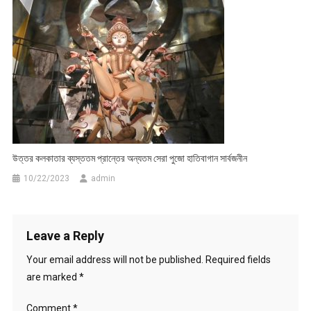
উত্তর কলকাতার ব্যস্ততম প্রান্তের অন্যতম সেরা পুজো হাতিবাগান সার্বজনীন
10/22/2023
admin
Leave a Reply
Your email address will not be published.
Required fields
are marked
*
Comment
*