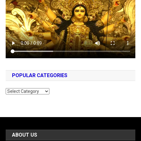
POPULAR CATEGORIES
Popular
Categories
ABOUT US