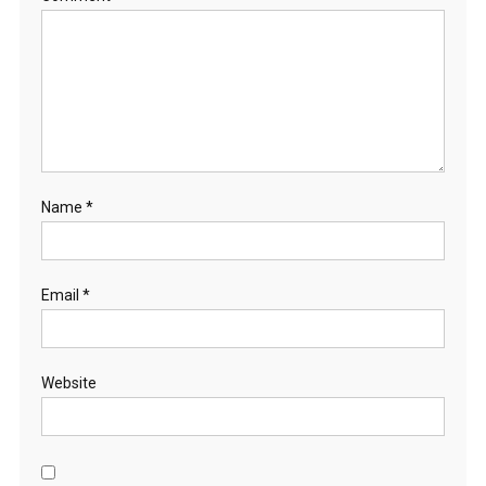
Name
*
Email
*
Website