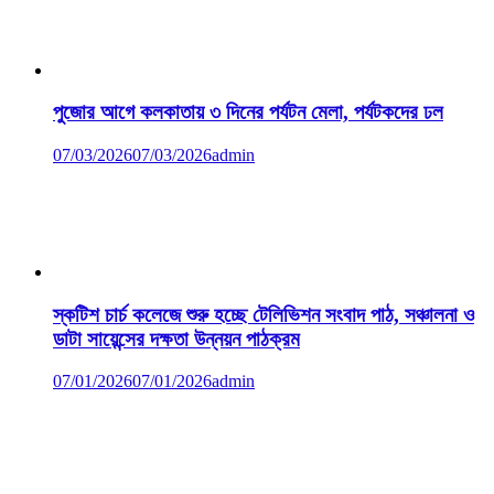
পুজোর আগে কলকাতায় ৩ দিনের পর্যটন মেলা, পর্যটকদের ঢল
07/03/2026
07/03/2026
admin
স্কটিশ চার্চ কলেজে শুরু হচ্ছে টেলিভিশন সংবাদ পাঠ, সঞ্চালনা ও
ডাটা সায়েন্সের দক্ষতা উন্নয়ন পাঠক্রম
07/01/2026
07/01/2026
admin