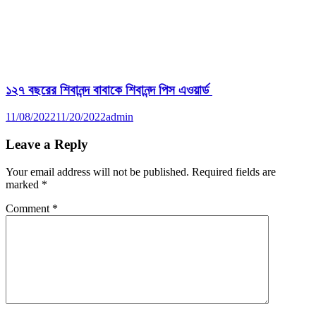
১২৭ বছরের শিবানন্দ বাবাকে শিবানন্দ পিস এওয়ার্ড
11/08/2022
11/20/2022
admin
Leave a Reply
Your email address will not be published.
Required fields are
marked
*
Comment
*