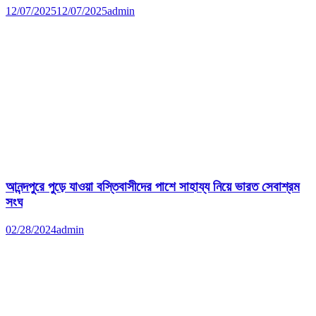
12/07/2025
12/07/2025
admin
আনন্দপুরে পুড়ে যাওয়া বস্তিবাসীদের পাশে সাহায্য নিয়ে ভারত সেবাশ্রম
সংঘ
02/28/2024
admin