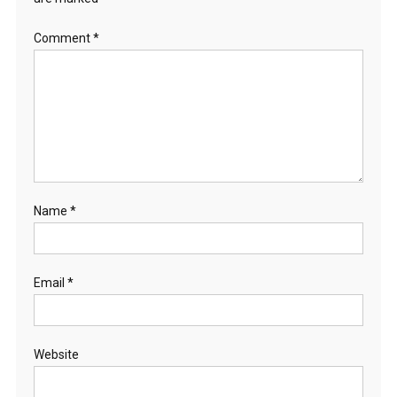
Comment
*
Name
*
Email
*
Website