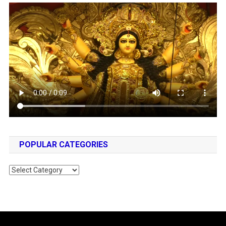
POPULAR CATEGORIES
Popular
Categories