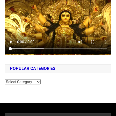
POPULAR CATEGORIES
Popular
Categories