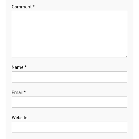
Comment
*
Name
*
Email
*
Website