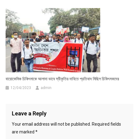
বায়োকেমিক চিকিৎসাকে আলাদা ভাবে স্বীকৃতির দাবিতে প্রতিবাদ মিছিল চিকিৎসকদের
12/04/2023
admin
Leave a Reply
Your email address will not be published.
Required fields
are marked
*