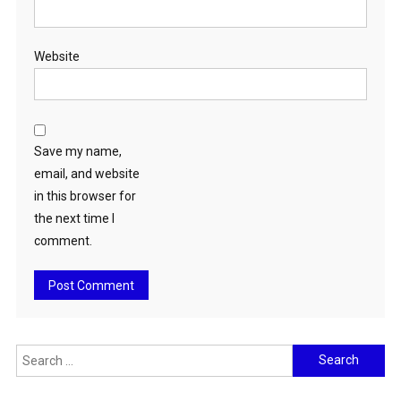
Website
Save my name,
email, and website
in this browser for
the next time I
comment.
Search
for: