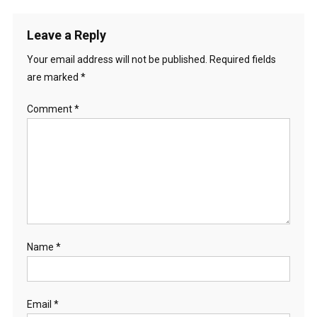
Leave a Reply
Your email address will not be published.
Required fields
are marked
*
Comment
*
Name
*
Email
*