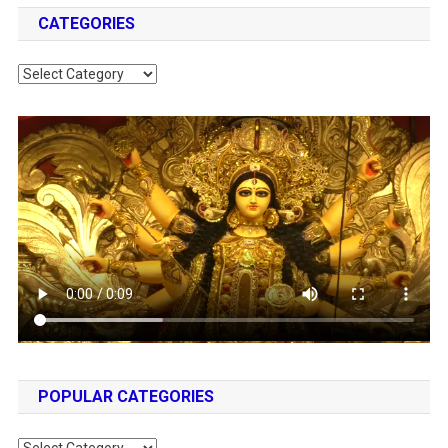
CATEGORIES
Categories
POPULAR CATEGORIES
Popular