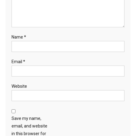
Name
*
Email
*
Website
Save my name,
email, and website
in this browser for