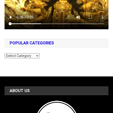
POPULAR CATEGORIES
Popular
Categories
ABOUT US