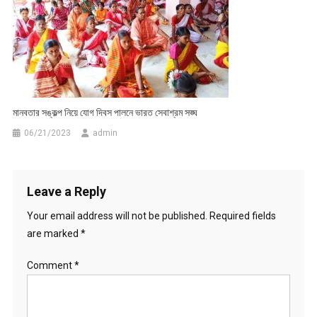
মানবতার সঙ্কল্প নিয়ে যোগ দিবস পালনে ভারত সেবাশ্রম সঙ্ঘ
06/21/2023
admin
Leave a Reply
Your email address will not be published.
Required fields
are marked
*
Comment
*