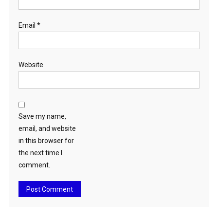
Email
*
Website
Save my name,
email, and website
in this browser for
the next time I
comment.