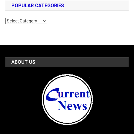
POPULAR CATEGORIES
Popular
Categories
ABOUT US