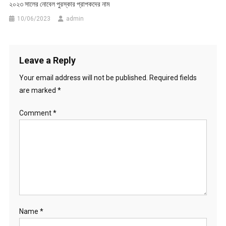
২০২৩ সালের নোবেল পুরস্কার প্রাপকদের নাম
10/06/2023
admin
Leave a Reply
Your email address will not be published.
Required fields
are marked
*
Comment
*
Name
*