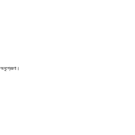
 অনুপ্রেরণা।