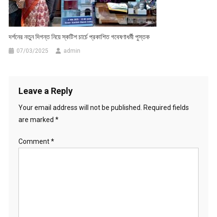
দর্শনের নতুন দিগন্ত নিয়ে স্কটিশ চার্চে প্রকাশিত গবেষণাধর্মী পুস্তক
07/03/2025
admin
Leave a Reply
Your email address will not be published.
Required fields
are marked
*
Comment
*