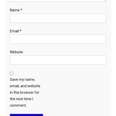
Name
*
Email
*
Website
Save my name,
email, and website
in this browser for
the next time I
comment.