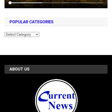
POPULAR CATEGORIES
Popular
Categories
ABOUT US